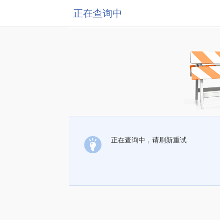
正在查询中
正在查询中，请刷新重试